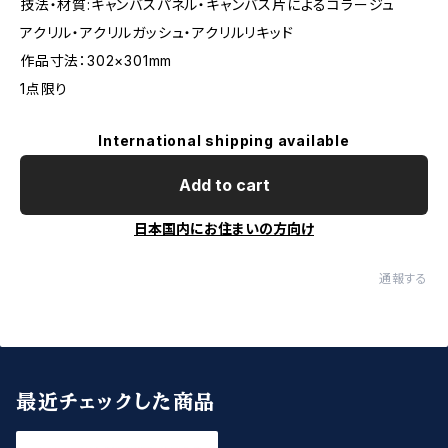
技法・材質:キャンバスパネル・キャンバス片によるコラージュ
アクリル・アクリルガッシュ・アクリルリキッド
作品寸法：302×301mm
1点限り
International shipping available
Add to cart
日本国内にお住まいの方向け
通報する
最近チェックした商品